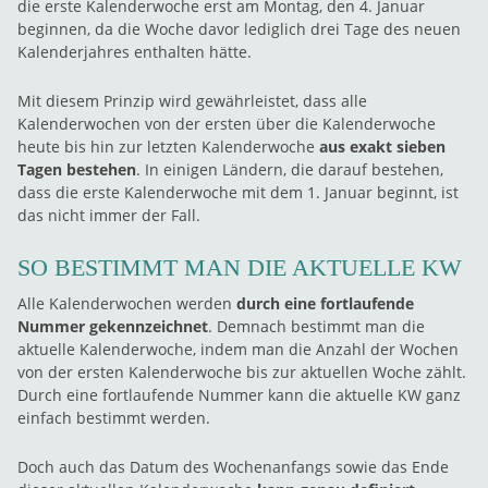
die erste Kalenderwoche erst am Montag, den 4. Januar
beginnen, da die Woche davor lediglich drei Tage des neuen
Kalenderjahres enthalten hätte.
Mit diesem Prinzip wird gewährleistet, dass alle
Kalenderwochen von der ersten über die Kalenderwoche
heute bis hin zur letzten Kalenderwoche
aus exakt sieben
Tagen bestehen
. In einigen Ländern, die darauf bestehen,
dass die erste Kalenderwoche mit dem 1. Januar beginnt, ist
das nicht immer der Fall.
SO BESTIMMT MAN DIE AKTUELLE KW
Alle Kalenderwochen werden
durch eine fortlaufende
Nummer gekennzeichnet
. Demnach bestimmt man die
aktuelle Kalenderwoche, indem man die Anzahl der Wochen
von der ersten Kalenderwoche bis zur aktuellen Woche zählt.
Durch eine fortlaufende Nummer kann die aktuelle KW ganz
einfach bestimmt werden.
Doch auch das Datum des Wochenanfangs sowie das Ende