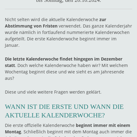
bis Sonntag, den 20.10.2024.
Nicht selten wird die aktuelle Kalenderwoche
zur
Abstimmung von Fristen
verwendet. Das ganze Kalenderjahr
wurde nämlich in fortlaufend nummerierte Kalenderwochen
aufgeteilt. Die erste Kalenderwoche beginnt immer im
Januar.
Die letzte Kalenderwoche findet hingegen im Dezember
statt
. Doch welche Kalenderwoche haben wir? Mit welchem
Wochentag beginnt diese und wie sieht es am Jahresende
aus?
Diese und viele weitere Fragen werden geklärt.
WANN IST DIE ERSTE UND WANN DIE
AKTUELLE KALENDERWOCHE?
Die erste offizielle Kalenderwoche
beginnt immer mit einem
Montag
. Schließlich beginnt mit dem Montag auch immer die