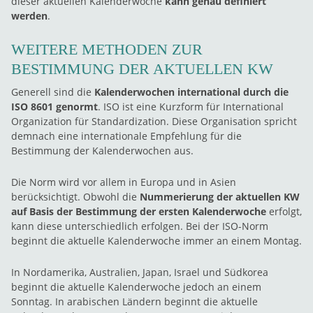
dieser aktuellen Kalenderwoche
kann genau definiert
werden
.
WEITERE METHODEN ZUR
BESTIMMUNG DER AKTUELLEN KW
Generell sind die
Kalenderwochen international durch die
ISO 8601 genormt
. ISO ist eine Kurzform für International
Organization für Standardization. Diese Organisation spricht
demnach eine internationale Empfehlung für die
Bestimmung der Kalenderwochen aus.
Die Norm wird vor allem in Europa und in Asien
berücksichtigt. Obwohl die
Nummerierung der aktuellen KW
auf Basis der Bestimmung der ersten Kalenderwoche
erfolgt,
kann diese unterschiedlich erfolgen. Bei der ISO-Norm
beginnt die aktuelle Kalenderwoche immer an einem Montag.
In Nordamerika, Australien, Japan, Israel und Südkorea
beginnt die aktuelle Kalenderwoche jedoch an einem
Sonntag. In arabischen Ländern beginnt die aktuelle