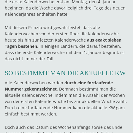
die erste Kalenderwoche erst am Montag, den 4. Januar
beginnen, da die Woche davor lediglich drei Tage des neuen
Kalenderjahres enthalten hätte.
Mit diesem Prinzip wird gewährleistet, dass alle
Kalenderwochen von der ersten über die Kalenderwoche
heute bis hin zur letzten Kalenderwoche
aus exakt sieben
Tagen bestehen
. In einigen Ländern, die darauf bestehen,
dass die erste Kalenderwoche mit dem 1. Januar beginnt, ist
das nicht immer der Fall.
SO BESTIMMT MAN DIE AKTUELLE KW
Alle Kalenderwochen werden
durch eine fortlaufende
Nummer gekennzeichnet
. Demnach bestimmt man die
aktuelle Kalenderwoche, indem man die Anzahl der Wochen
von der ersten Kalenderwoche bis zur aktuellen Woche zählt.
Durch eine fortlaufende Nummer kann die aktuelle KW ganz
einfach bestimmt werden.
Doch auch das Datum des Wochenanfangs sowie das Ende