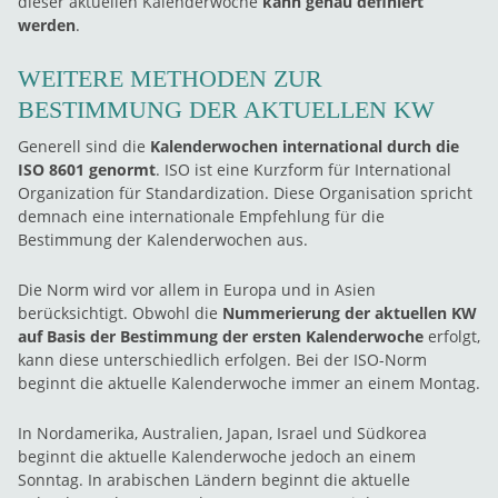
dieser aktuellen Kalenderwoche
kann genau definiert
werden
.
WEITERE METHODEN ZUR
BESTIMMUNG DER AKTUELLEN KW
Generell sind die
Kalenderwochen international durch die
ISO 8601 genormt
. ISO ist eine Kurzform für International
Organization für Standardization. Diese Organisation spricht
demnach eine internationale Empfehlung für die
Bestimmung der Kalenderwochen aus.
Die Norm wird vor allem in Europa und in Asien
berücksichtigt. Obwohl die
Nummerierung der aktuellen KW
auf Basis der Bestimmung der ersten Kalenderwoche
erfolgt,
kann diese unterschiedlich erfolgen. Bei der ISO-Norm
beginnt die aktuelle Kalenderwoche immer an einem Montag.
In Nordamerika, Australien, Japan, Israel und Südkorea
beginnt die aktuelle Kalenderwoche jedoch an einem
Sonntag. In arabischen Ländern beginnt die aktuelle