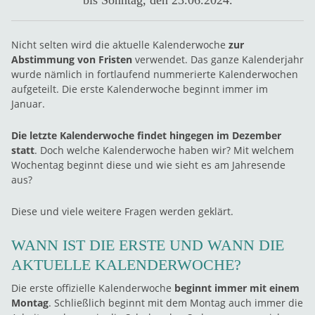
bis Sonntag, den 23.06.2024.
Nicht selten wird die aktuelle Kalenderwoche
zur
Abstimmung von Fristen
verwendet. Das ganze Kalenderjahr
wurde nämlich in fortlaufend nummerierte Kalenderwochen
aufgeteilt. Die erste Kalenderwoche beginnt immer im
Januar.
Die letzte Kalenderwoche findet hingegen im Dezember
statt
. Doch welche Kalenderwoche haben wir? Mit welchem
Wochentag beginnt diese und wie sieht es am Jahresende
aus?
Diese und viele weitere Fragen werden geklärt.
WANN IST DIE ERSTE UND WANN DIE
AKTUELLE KALENDERWOCHE?
Die erste offizielle Kalenderwoche
beginnt immer mit einem
Montag
. Schließlich beginnt mit dem Montag auch immer die