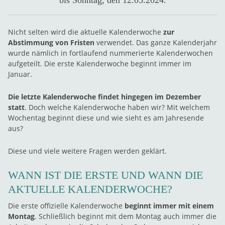
bis Sonntag, den 12.05.2024.
Nicht selten wird die aktuelle Kalenderwoche
zur
Abstimmung von Fristen
verwendet. Das ganze Kalenderjahr
wurde nämlich in fortlaufend nummerierte Kalenderwochen
aufgeteilt. Die erste Kalenderwoche beginnt immer im
Januar.
Die letzte Kalenderwoche findet hingegen im Dezember
statt
. Doch welche Kalenderwoche haben wir? Mit welchem
Wochentag beginnt diese und wie sieht es am Jahresende
aus?
Diese und viele weitere Fragen werden geklärt.
WANN IST DIE ERSTE UND WANN DIE
AKTUELLE KALENDERWOCHE?
Die erste offizielle Kalenderwoche
beginnt immer mit einem
Montag
. Schließlich beginnt mit dem Montag auch immer die