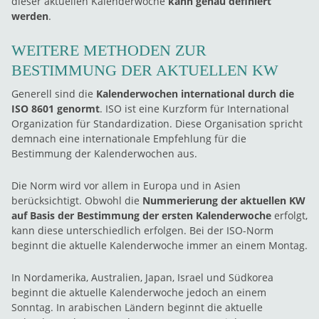
dieser aktuellen Kalenderwoche
kann genau definiert
werden
.
WEITERE METHODEN ZUR
BESTIMMUNG DER AKTUELLEN KW
Generell sind die
Kalenderwochen international durch die
ISO 8601 genormt
. ISO ist eine Kurzform für International
Organization für Standardization. Diese Organisation spricht
demnach eine internationale Empfehlung für die
Bestimmung der Kalenderwochen aus.
Die Norm wird vor allem in Europa und in Asien
berücksichtigt. Obwohl die
Nummerierung der aktuellen KW
auf Basis der Bestimmung der ersten Kalenderwoche
erfolgt,
kann diese unterschiedlich erfolgen. Bei der ISO-Norm
beginnt die aktuelle Kalenderwoche immer an einem Montag.
In Nordamerika, Australien, Japan, Israel und Südkorea
beginnt die aktuelle Kalenderwoche jedoch an einem
Sonntag. In arabischen Ländern beginnt die aktuelle