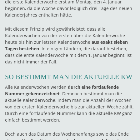
die erste Kalenderwoche erst am Montag, den 4. Januar
beginnen, da die Woche davor lediglich drei Tage des neuen
Kalenderjahres enthalten hätte.
Mit diesem Prinzip wird gewährleistet, dass alle
Kalenderwochen von der ersten über die Kalenderwoche
heute bis hin zur letzten Kalenderwoche
aus exakt sieben
Tagen bestehen
. In einigen Ländern, die darauf bestehen,
dass die erste Kalenderwoche mit dem 1. Januar beginnt, ist
das nicht immer der Fall.
SO BESTIMMT MAN DIE AKTUELLE KW
Alle Kalenderwochen werden
durch eine fortlaufende
Nummer gekennzeichnet
. Demnach bestimmt man die
aktuelle Kalenderwoche, indem man die Anzahl der Wochen
von der ersten Kalenderwoche bis zur aktuellen Woche zählt.
Durch eine fortlaufende Nummer kann die aktuelle KW ganz
einfach bestimmt werden.
Doch auch das Datum des Wochenanfangs sowie das Ende