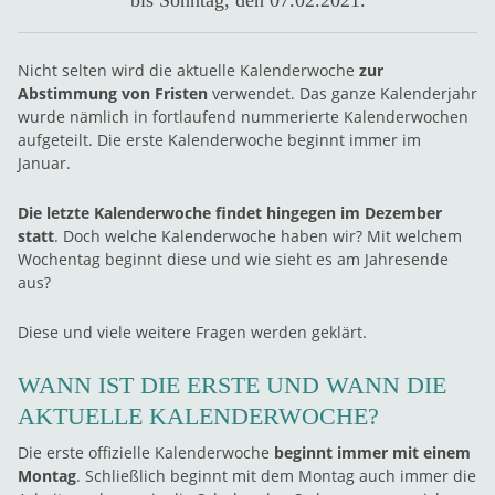
bis Sonntag, den 07.02.2021.
Nicht selten wird die aktuelle Kalenderwoche
zur
Abstimmung von Fristen
verwendet. Das ganze Kalenderjahr
wurde nämlich in fortlaufend nummerierte Kalenderwochen
aufgeteilt. Die erste Kalenderwoche beginnt immer im
Januar.
Die letzte Kalenderwoche findet hingegen im Dezember
statt
. Doch welche Kalenderwoche haben wir? Mit welchem
Wochentag beginnt diese und wie sieht es am Jahresende
aus?
Diese und viele weitere Fragen werden geklärt.
WANN IST DIE ERSTE UND WANN DIE
AKTUELLE KALENDERWOCHE?
Die erste offizielle Kalenderwoche
beginnt immer mit einem
Montag
. Schließlich beginnt mit dem Montag auch immer die