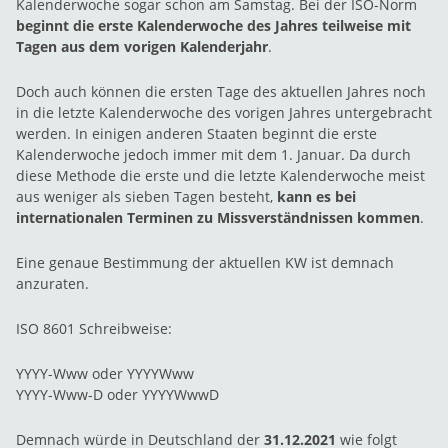
Kalenderwoche sogar schon am Samstag. Bei der ISO-Norm
beginnt die erste Kalenderwoche des Jahres teilweise mit
Tagen aus dem vorigen Kalenderjahr
.
Doch auch können die ersten Tage des aktuellen Jahres noch
in die letzte Kalenderwoche des vorigen Jahres untergebracht
werden. In einigen anderen Staaten beginnt die erste
Kalenderwoche jedoch immer mit dem 1. Januar. Da durch
diese Methode die erste und die letzte Kalenderwoche meist
aus weniger als sieben Tagen besteht,
kann es bei
internationalen Terminen zu Missverständnissen kommen
.
Eine genaue Bestimmung der aktuellen KW ist demnach
anzuraten.
ISO 8601 Schreibweise:
YYYY-Www oder YYYYWww
YYYY-Www-D oder YYYYWwwD
Demnach würde in Deutschland der
31.12.2021
wie folgt