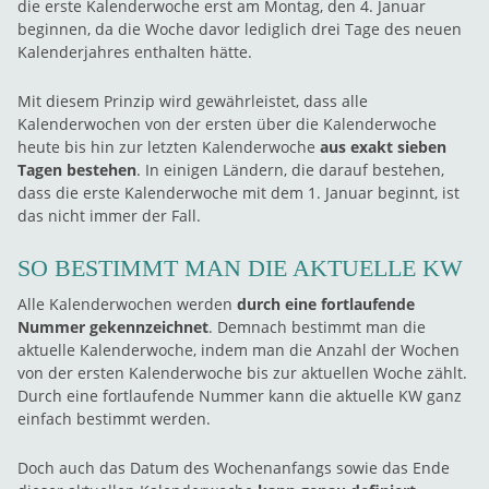
die erste Kalenderwoche erst am Montag, den 4. Januar
beginnen, da die Woche davor lediglich drei Tage des neuen
Kalenderjahres enthalten hätte.
Mit diesem Prinzip wird gewährleistet, dass alle
Kalenderwochen von der ersten über die Kalenderwoche
heute bis hin zur letzten Kalenderwoche
aus exakt sieben
Tagen bestehen
. In einigen Ländern, die darauf bestehen,
dass die erste Kalenderwoche mit dem 1. Januar beginnt, ist
das nicht immer der Fall.
SO BESTIMMT MAN DIE AKTUELLE KW
Alle Kalenderwochen werden
durch eine fortlaufende
Nummer gekennzeichnet
. Demnach bestimmt man die
aktuelle Kalenderwoche, indem man die Anzahl der Wochen
von der ersten Kalenderwoche bis zur aktuellen Woche zählt.
Durch eine fortlaufende Nummer kann die aktuelle KW ganz
einfach bestimmt werden.
Doch auch das Datum des Wochenanfangs sowie das Ende