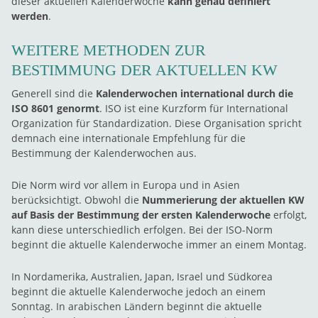
dieser aktuellen Kalenderwoche
kann genau definiert
werden
.
WEITERE METHODEN ZUR
BESTIMMUNG DER AKTUELLEN KW
Generell sind die
Kalenderwochen international durch die
ISO 8601 genormt
. ISO ist eine Kurzform für International
Organization für Standardization. Diese Organisation spricht
demnach eine internationale Empfehlung für die
Bestimmung der Kalenderwochen aus.
Die Norm wird vor allem in Europa und in Asien
berücksichtigt. Obwohl die
Nummerierung der aktuellen KW
auf Basis der Bestimmung der ersten Kalenderwoche
erfolgt,
kann diese unterschiedlich erfolgen. Bei der ISO-Norm
beginnt die aktuelle Kalenderwoche immer an einem Montag.
In Nordamerika, Australien, Japan, Israel und Südkorea
beginnt die aktuelle Kalenderwoche jedoch an einem
Sonntag. In arabischen Ländern beginnt die aktuelle